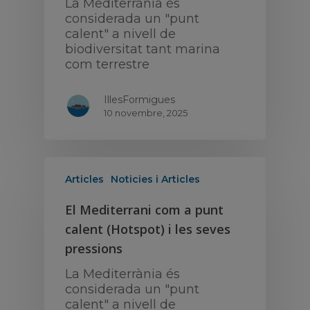
La Mediterrània és
considerada un "punt
calent" a nivell de
biodiversitat tant marina
com terrestre
IllesFormigues
10 novembre, 2025
Articles
Noticies i Articles
El Mediterrani com a punt
calent (Hotspot) i les seves
pressions
La Mediterrània és
considerada un "punt
calent" a nivell de