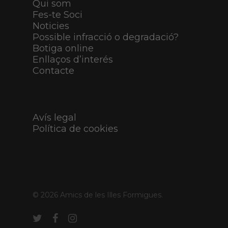
Qui som
Fes-te Soci
Noticies
Possible infracció o degradació?
Botiga online
Enllaços d’interés
Contacte
Avís legal
Política de cookies
© 2026 Amics de les Illes Formigues.