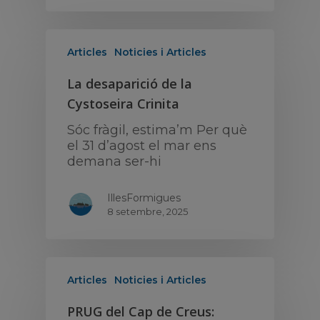
Articles
Noticies i Articles
La desaparició de la
Cystoseira Crinita
Sóc fràgil, estima’m Per què
el 31 d’agost el mar ens
demana ser-hi
IllesFormigues
8 setembre, 2025
Articles
Noticies i Articles
PRUG del Cap de Creus: