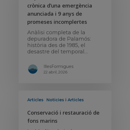
crònica d’una emergència
anunciada i 9 anys de
promeses incomplertes
Anàlisi completa de la
depuradora de Palamós:
història des de 1985, el
desastre del temporal…
IllesFormigues
22 abril, 2026
Articles
Noticies i Articles
Conservació i restauració de
fons marins