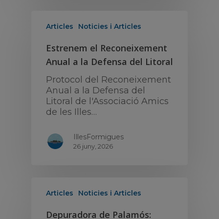
Articles
Noticies i Articles
Estrenem el Reconeixement
Anual a la Defensa del Litoral
Protocol del Reconeixement
Anual a la Defensa del
Litoral de l'Associació Amics
de les Illes…
IllesFormigues
26 juny, 2026
Articles
Noticies i Articles
Depuradora de Palamós: