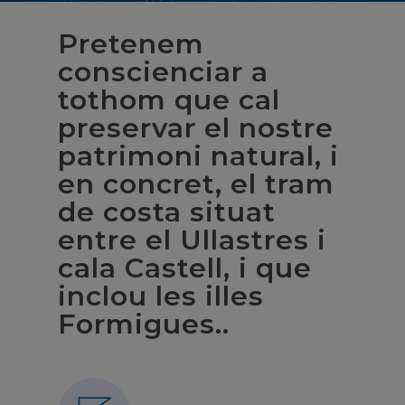
Pretenem
conscienciar a
tothom que cal
preservar el nostre
patrimoni natural, i
en concret, el tram
de costa situat
entre el Ullastres i
cala Castell, i que
inclou les illes
Formigues..