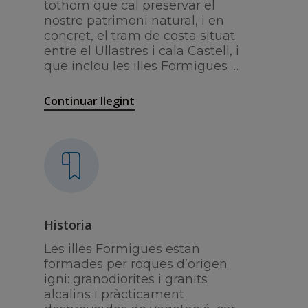
tothom que cal preservar el
nostre patrimoni natural, i en
concret, el tram de costa situat
entre el Ullastres i cala Castell, i
que inclou les illes Formigues …
Continuar llegint
Historia
Les illes Formigues estan
formades per roques d’origen
igni: granodiorites i granits
alcalins i pràcticament