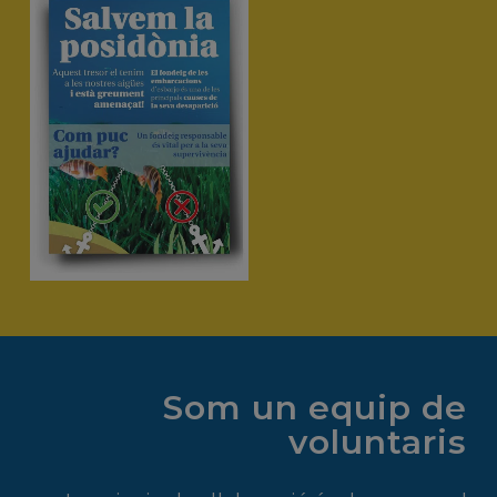
Som un equip de
voluntaris