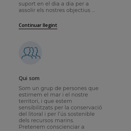
suport en el dia a dia per a
assolir els nostres objectius …
Continuar llegint
Qui som
Som un grup de persones que
estimem el mar i el nostre
territori, i que estem
sensibilitzats per la conservació
del litoral i per l’ús sostenible
dels recursos marins.
Pretenem conscienciar a