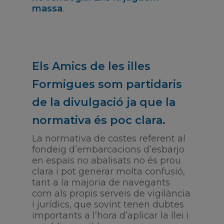
massa
.
Els Amics de les illes
Formigues som partidaris
de la divulgació ja que la
normativa és poc clara.
La normativa de costes referent al
fondeig d’embarcacions d’esbarjo
en espais no abalisats no és prou
clara i pot generar molta confusió,
tant a la majoria de navegants
com als propis serveis de vigilància
i jurídics, que sovint tenen dubtes
importants a l’hora d’aplicar la llei i