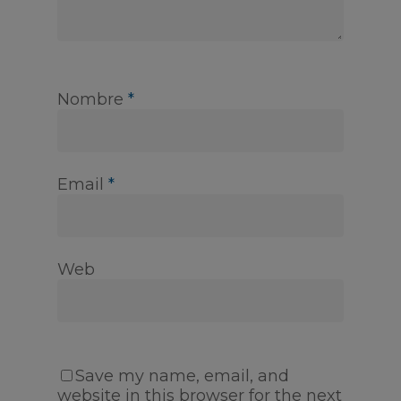
Nombre
*
Email
*
Web
Save my name, email, and
website in this browser for the next