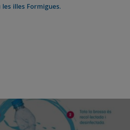
 les illes Formigues.