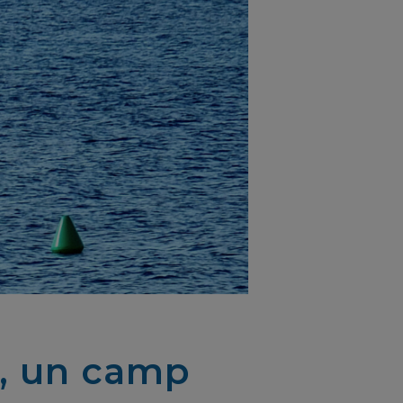
i, un camp